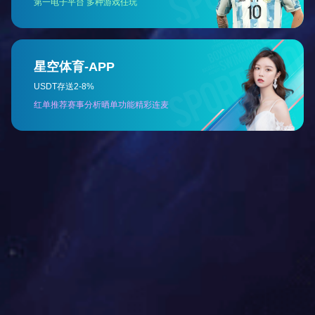
项目
案例
成功案例