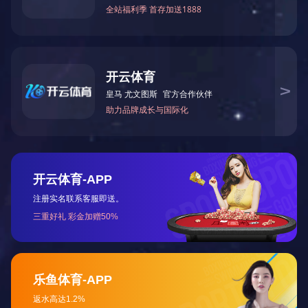
有先进的阀门综合性能测试、阀门扭矩、寿命试验装置等阀门
压力、性能试验装置。
查看更多 +
产品
系列